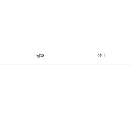
상태
날짜