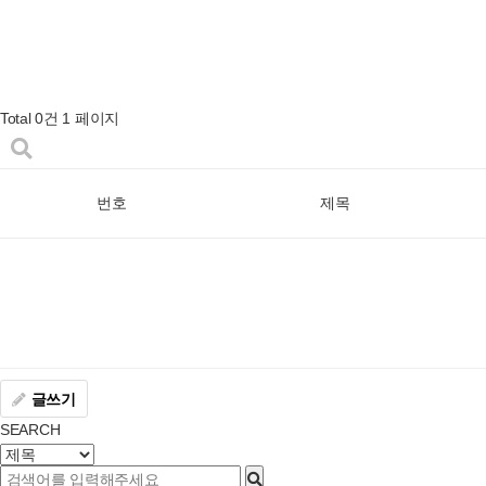
Total 0건
1 페이지
번호
제목
글쓰기
SEARCH