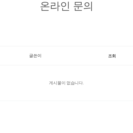
온라인 문의
글쓴이
조회
게시물이 없습니다.